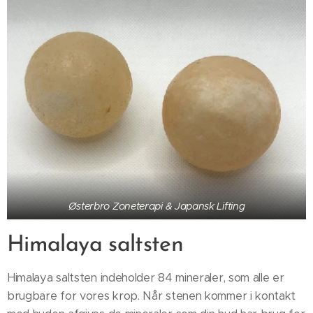
Østerbro Zoneterapi & Japansk Lifting
Himalaya saltsten
Himalaya saltsten indeholder 84 mineraler, som alle er
brugbare for vores krop. Når stenen kommer i kontakt